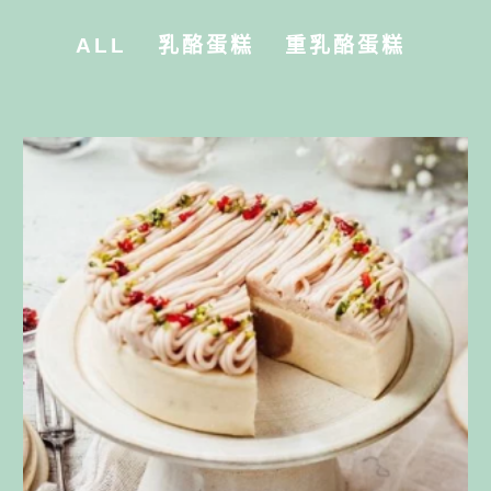
ALL
乳酪蛋糕
重乳酪蛋糕