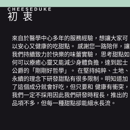
CHEESEDUKE
初衷
來自於醫學中心多年的服務經驗，想讓大家可
以安心又健康的吃甜點。 感謝您一路陪伴，讓
我們持續致力於快樂的味蕾實驗， 思考甜點如
何可以療癒心靈又能減少身體負擔，達到起士
公爵的「剛剛好哲學」。 在堅持純粹、土地、
永續的理念下研發甜點有很多限制。明知道加
了這個成分就會好吃，但只要和 健康有衝突，
我們一定不採用因此我們研發時程長，推出的
品項不多，但每一種甜點卻能細水長流。