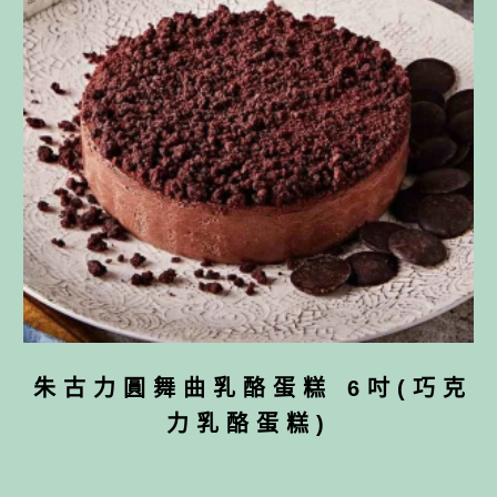
朱古力圓舞曲乳酪蛋糕 6吋(巧克
力乳酪蛋糕)