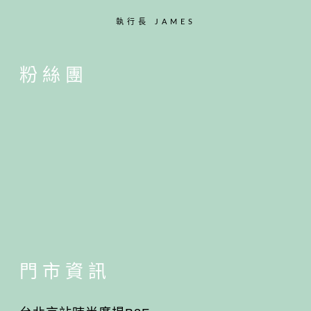
執行長 JAMES
粉絲團
門市資訊