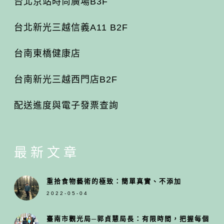
台北京站時尚廣場B3F
台北新光三越信義A11 B2F
台南東橋健康店
台南新光三越西門店B2F
配送進度與電子發票查詢
最新文章
重拾食物藝術的極致：簡單真實、不添加
2022-05-04
臺南市觀光局─郭貞慧局長：有限時間，把握每個