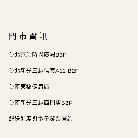
門市資訊
台北京站時尚廣場B3F
台北新光三越信義A11 B2F
台南東橋健康店
台南新光三越西門店B2F
配送進度與電子發票查詢