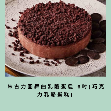
朱古力圓舞曲乳酪蛋糕 6吋(巧克
力乳酪蛋糕)