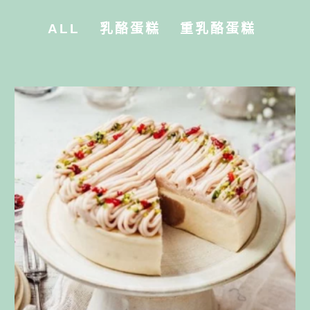
ALL
乳酪蛋糕
重乳酪蛋糕