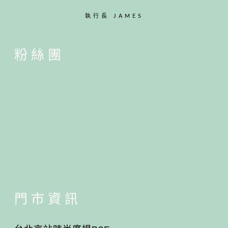
執行長 JAMES
粉絲團
門市資訊