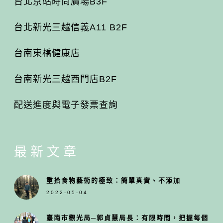
台北京站時尚廣場B3F
台北新光三越信義A11 B2F
台南東橋健康店
台南新光三越西門店B2F
配送進度與電子發票查詢
最新文章
重拾食物藝術的極致：簡單真實、不添加
2022-05-04
臺南市觀光局─郭貞慧局長：有限時間，把握每個