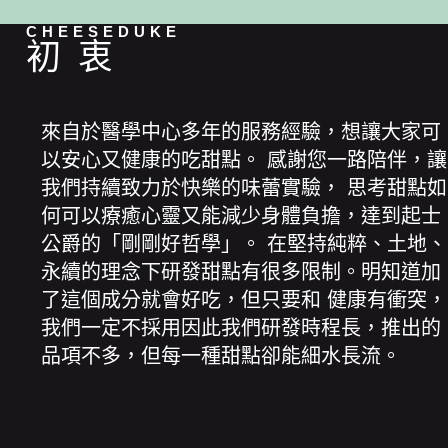
CHEESEDUKE
初衷
來自於醫學中心多年的服務經驗，想讓大家可
以安心又健康的吃甜點。 感謝您一路陪伴，讓
我們持續致力於快樂的味蕾實驗， 思考甜點如
何可以療癒心靈又能減少身體負擔，達到起士
公爵的「剛剛好哲學」。 在堅持純粹、土地、
永續的理念下研發甜點有很多限制。明知道加
了這個成分就會好吃，但只要和 健康有衝突，
我們一定不採用因此我們研發時程長，推出的
品項不多，但每一種甜點卻能細水長流。