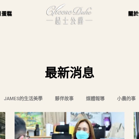
月蛋糕
關於
最新消息
JAMES的生活美學
夥伴故事
媒體報導
小農的事