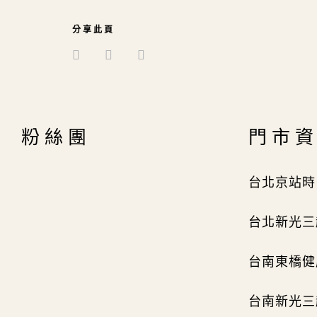
分享此頁
粉絲團
門市
台北京站時
台北新光三越
台南東橋健
台南新光三