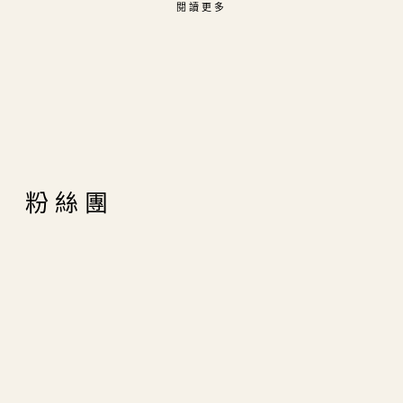
閱讀更多
粉絲團