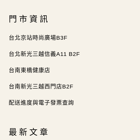
門市資訊
台北京站時尚廣場B3F
台北新光三越信義A11 B2F
台南東橋健康店
台南新光三越西門店B2F
配送進度與電子發票查詢
最新文章