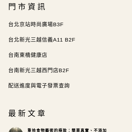
門市資訊
台北京站時尚廣場B3F
台北新光三越信義A11 B2F
台南東橋健康店
台南新光三越西門店B2F
配送進度與電子發票查詢
最新文章
重拾食物藝術的極致：簡單真實、不添加