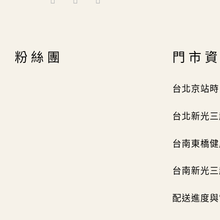
粉絲團
門市
台北京站時
台北新光三越
台南東橋健
台南新光三
配送進度與