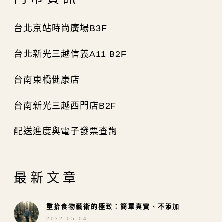
台北京站時尚廣場B3F
台北新光三越信義A11 B2F
台南東橋健康店
台南新光三越西門店B2F
配送進度與電子發票查詢
最新文章
重拾食物藝術的極致：簡單真實、不添加
2022-05-04