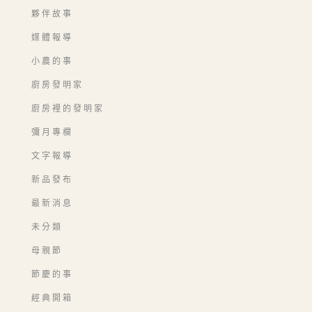
夥伴故事
媒體報導
小農的事
廚房發明家
廚房裡的發明家
彌月專欄
文字報導
新品發布
最新消息
未分類
母親節
節慶的事
經典開箱