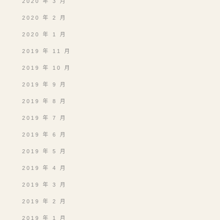
2020 年 3 月
2020 年 2 月
2020 年 1 月
2019 年 11 月
2019 年 10 月
2019 年 9 月
2019 年 8 月
2019 年 7 月
2019 年 6 月
2019 年 5 月
2019 年 4 月
2019 年 3 月
2019 年 2 月
2019 年 1 月