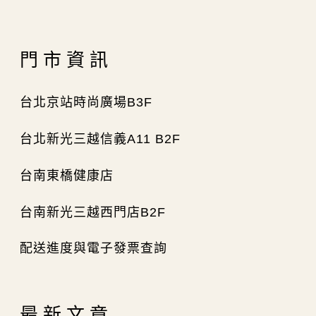
門市資訊
台北京站時尚廣場B3F
台北新光三越信義A11 B2F
台南東橋健康店
台南新光三越西門店B2F
配送進度與電子發票查詢
最新文章