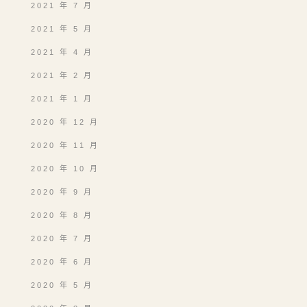
2021 年 7 月
2021 年 5 月
2021 年 4 月
2021 年 2 月
2021 年 1 月
2020 年 12 月
2020 年 11 月
2020 年 10 月
2020 年 9 月
2020 年 8 月
2020 年 7 月
2020 年 6 月
2020 年 5 月