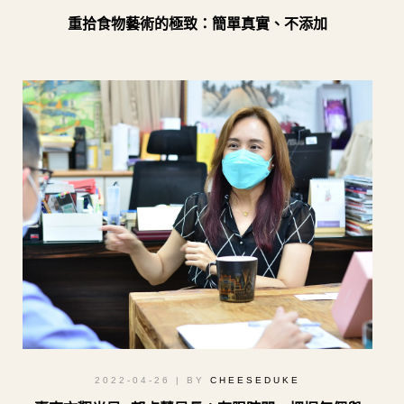
重拾食物藝術的極致：簡單真實、不添加
2022-04-26
| BY
CHEESEDUKE