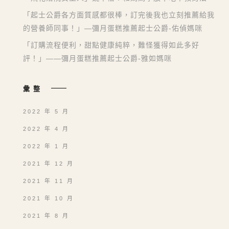
「起士公爵各方面質感都很棒，訂完後我也立刻推薦給我
的營養師同事！」—彌月蛋糕推薦起士公爵-佑偵媽咪
「訂購流程便利，甜點健康純粹，難怪獲得如此多好
評！」——彌月蛋糕推薦起士公爵-雅如媽咪
彙整
2022 年 5 月
2022 年 4 月
2022 年 1 月
2021 年 12 月
2021 年 11 月
2021 年 10 月
2021 年 8 月