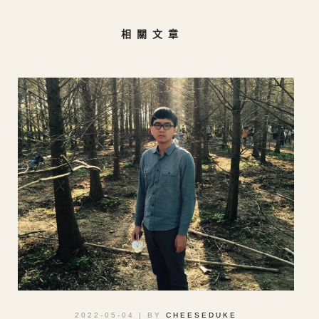
相關文章
2022-05-04
| BY
CHEESEDUKE