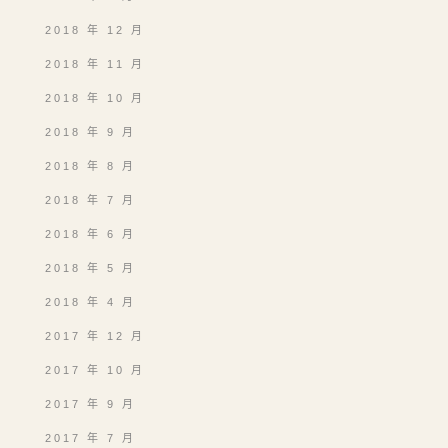
2018 年 12 月
2018 年 11 月
2018 年 10 月
2018 年 9 月
2018 年 8 月
2018 年 7 月
2018 年 6 月
2018 年 5 月
2018 年 4 月
2017 年 12 月
2017 年 10 月
2017 年 9 月
2017 年 7 月