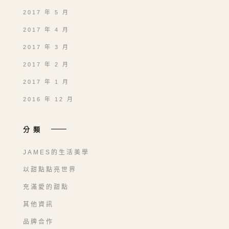
2017 年 5 月
2017 年 4 月
2017 年 3 月
2017 年 2 月
2017 年 1 月
2016 年 12 月
分類
JAMES的生活美學
以甜點點亮世界
充滿愛的甜點
其他資訊
品牌合作