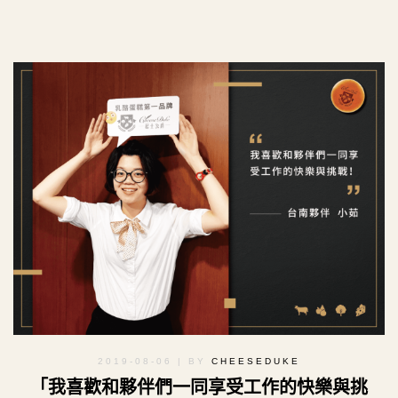
2019-08-06
| BY
CHEESEDUKE
「我喜歡和夥伴們一同享受工作的快樂與挑