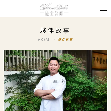
夥伴故事
HOME
>
夥伴故事