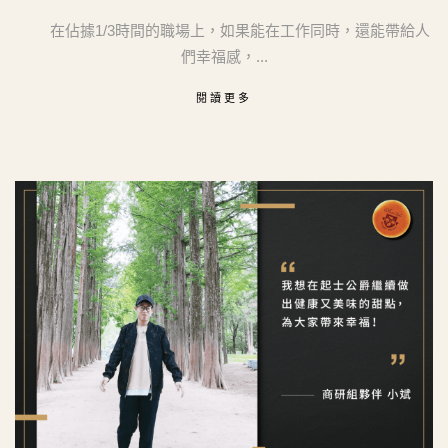
在佔據1/3時間的職場上，如果能在工作同時，還能帶給人
們幸福感，...
閱讀更多