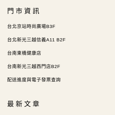
門市資訊
台北京站時尚廣場B3F
台北新光三越信義A11 B2F
台南東橋健康店
台南新光三越西門店B2F
配送進度與電子發票查詢
最新文章