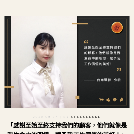
2019-09-27
| BY
CHEESEDUKE
「感謝至始至終支持我們的顧客，他們就像是