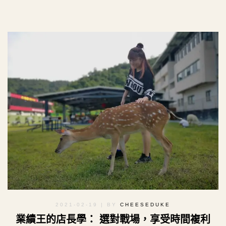
2021-02-19
| BY
CHEESEDUKE
業績王的店長學： 選對戰場，享受時間複利