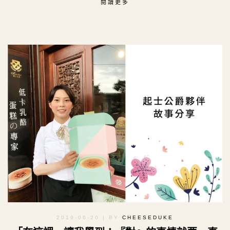
閱讀更多
2019-06-20
| BY
CHEESEDUKE